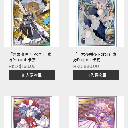
「霧雨魔理沙 Part.1」東
「十六夜咲夜 Part.1」東
方Project 卡套
方Project 卡套
HKD $150.00
HKD $80.00
加入購物車
加入購物車