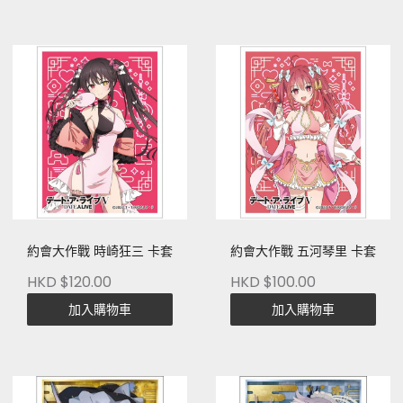
約會大作戰 時崎狂三 卡套
約會大作戰 五河琴里 卡套
HKD $120.00
HKD $100.00
加入購物車
加入購物車