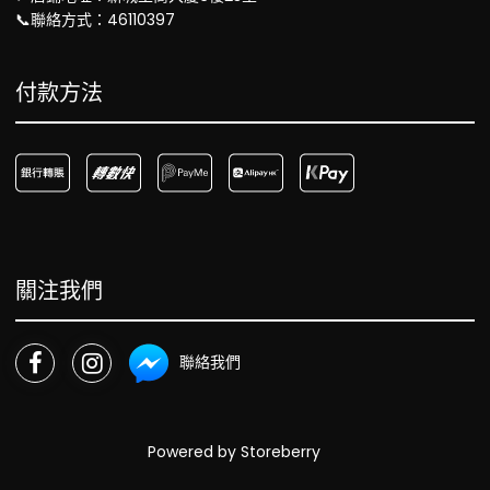
📞聯絡方式：46110397
付款方法
關注我們
聯絡我們
Powered by
Storeberry