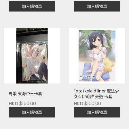
加入購物車
加入購物車
Fate/kaleid liner 魔法少
馬娘 東海帝王卡套
女☆伊莉雅 美遊 卡套
HKD $160.00
HKD $100.00
加入購物車
加入購物車