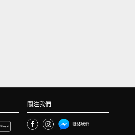
關注我們
聯絡我們