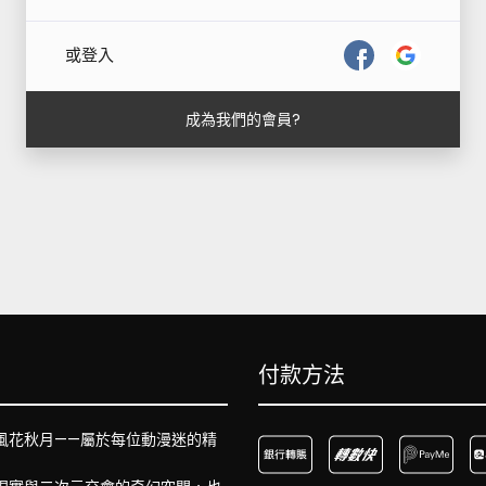
或登入
成為我們的會員?
付款方法
風花秋月——屬於每位動漫迷的精