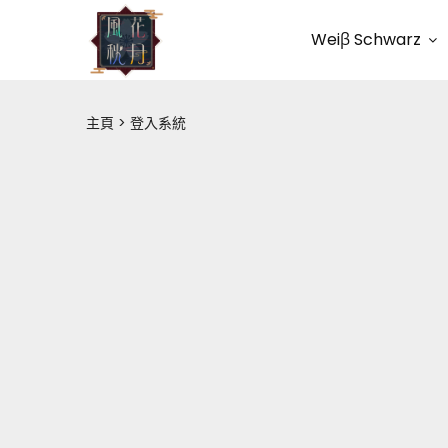
Weiβ Schwarz
主頁
登入系統