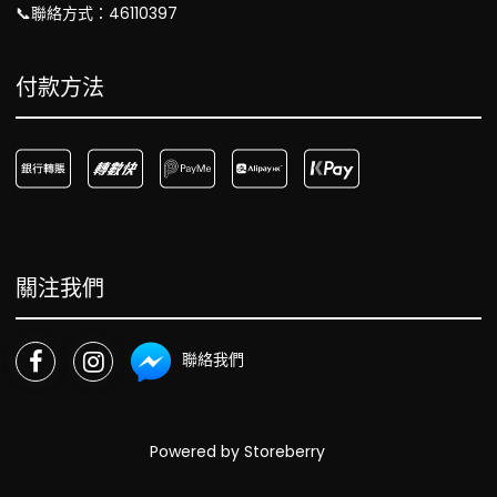
📞聯絡方式：46110397
付款方法
關注我們
聯絡我們
Powered by
Storeberry