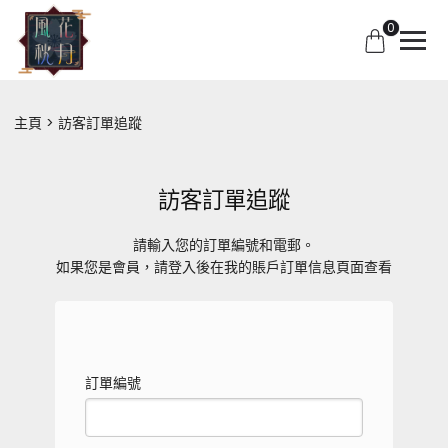
0
主頁
訪客訂單追蹤
訪客訂單追蹤
請輸入您的訂單編號和電郵。
如果您是會員，請登入後在我的賬戶訂單信息頁面查看
訂單編號