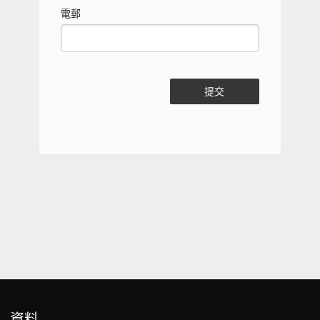
電郵
提交
資料