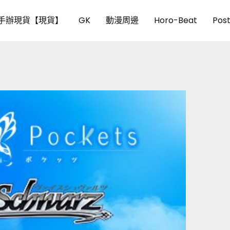
手辦現貨【現貨】
GK
動漫周邊
Horo-Beat
Pos