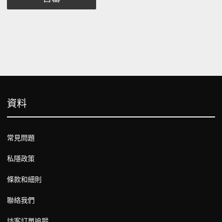
資料
常見問題
私隱政策
條款和細則
聯絡我們
訪客訂單追蹤