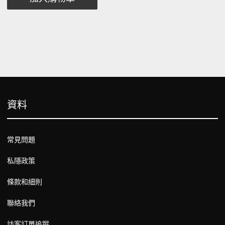
資料
常見問題
私隱政策
條款和細則
聯絡我們
訪客訂單追蹤