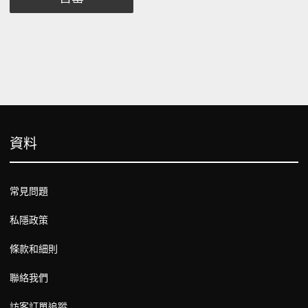
資料
常見問題
私隱政策
條款和細則
聯絡我們
訪客訂單追蹤