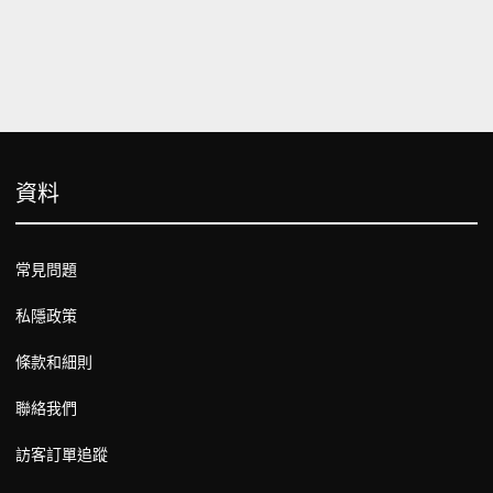
資料
常見問題
私隱政策
條款和細則
聯絡我們
訪客訂單追蹤