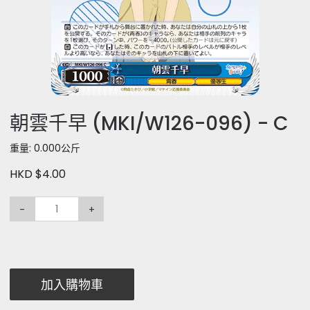
朝雲千早 (MKI/W126-096) - C
重量: 0.000公斤
HKD $4.00
-
+
加入購物車