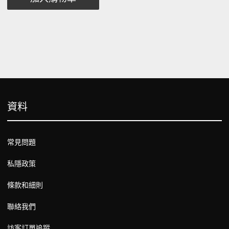
資料
常見問題
私隱政策
條款和細則
聯絡我們
訪客訂單追蹤