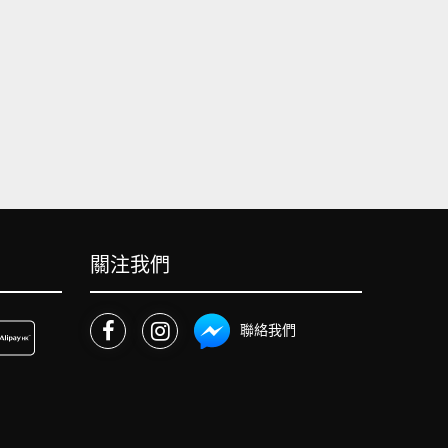
關注我們
聯絡我們