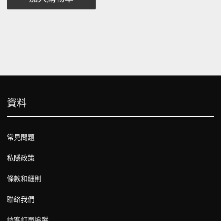
資料
常見問題
私隱政策
條款和細則
聯絡我們
訪客訂單追蹤