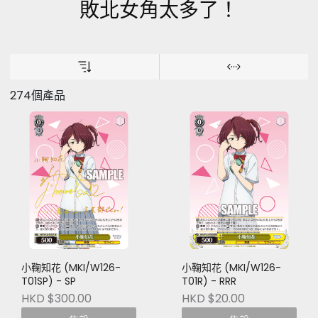
敗北女角太多了！
274個產品
小鞠知花 (MKI/W126-
小鞠知花 (MKI/W126-
T01SP) - SP
T01R) - RRR
HKD $300.00
HKD $20.00