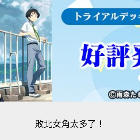
敗北女角太多了！