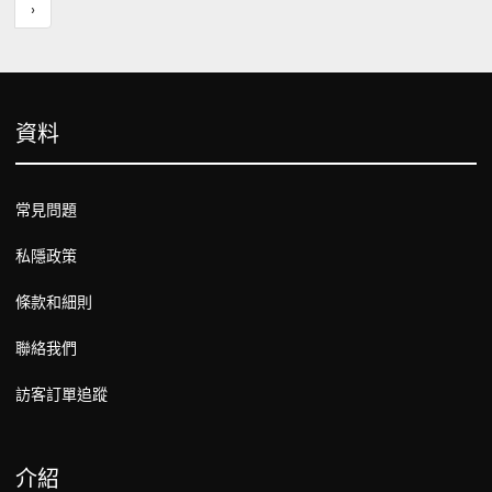
›
資料
常見問題
私隱政策
條款和細則
聯絡我們
訪客訂單追蹤
介紹