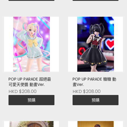
POP UP PARADE 超絕最
POP UP PARADE 糖糖 動
可愛天使醬 動畫Ver.
畫Ver.
HKD $208.00
HKD $208.00
預購
預購