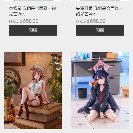
東條希 我們是合而為一的
矢澤日香 我們是合而為一
光芒Ver.
的光芒Ver.
HKD $658.00
HKD $658.00
預購
預購