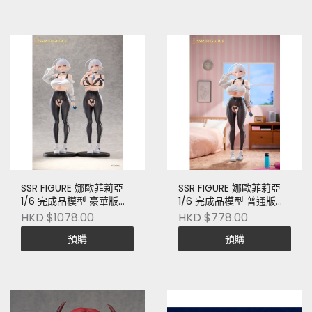
SSR FIGURE 娜歐菲莉亞
SSR FIGURE 娜歐菲莉亞
1/6 完成品模型 豪華版
1/6 完成品模型 普通版
(附特典)
(附特典)
HKD $1078.00
HKD $778.00
預購
預購